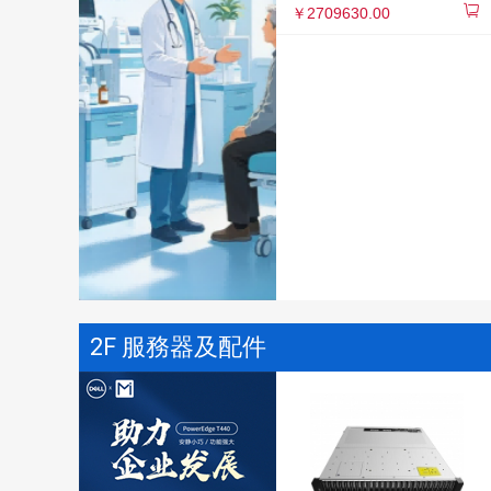
￥2709630.00
2F 服務器及配件